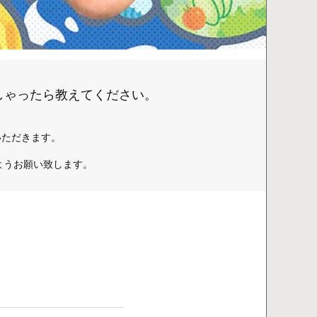
しゃったら教えてください。
いただきます。
。
ようお願い致します。