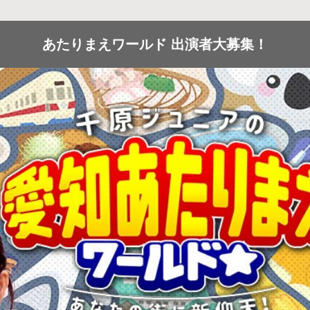
あたりまえワールド 出演者大募集！