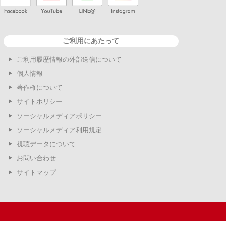
ご利用にあたって
ご利用履歴情報の外部送信について
個人情報
著作権について
サイトポリシー
ソーシャルメディアポリシー
ソーシャルメディア利用規定
視聴データについて
お問い合わせ
サイトマップ