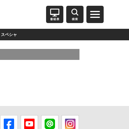
スペシャ
ル