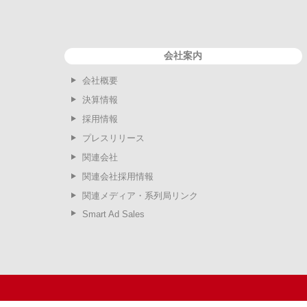
会社案内
会社概要
決算情報
採用情報
プレスリリース
関連会社
関連会社採用情報
関連メディア・系列局リンク
Smart Ad Sales