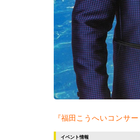
『福田こうへいコンサート
イベント情報