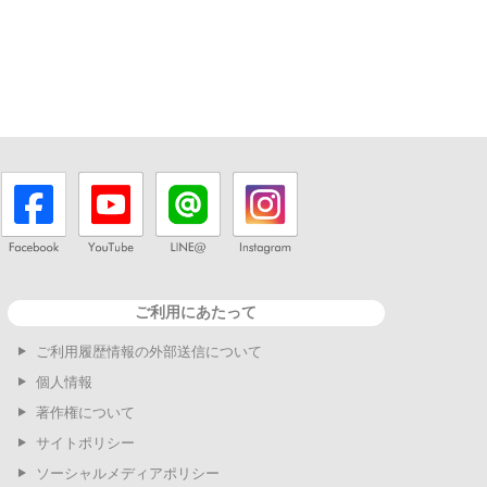
ご利用にあたって
ご利用履歴情報の外部送信について
個人情報
著作権について
サイトポリシー
ソーシャルメディアポリシー