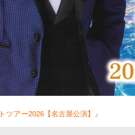
ツアー2026【名古屋公演】』