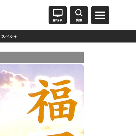
スペシャ
ル