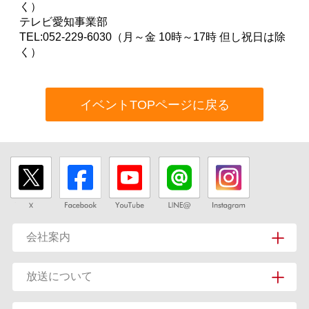
く）
テレビ愛知事業部
TEL:052-229-6030（月～金 10時～17時 但し祝日は除
く）
イベントTOPページに戻る
会社案内
放送について