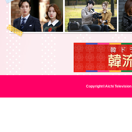
Copyright©Aichi Television 