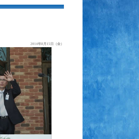
2014年8月15日（金）