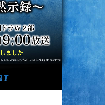
了しました