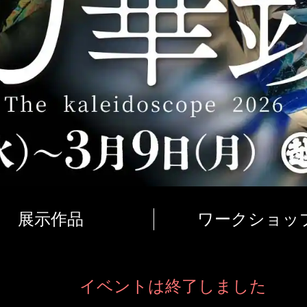
展示作品
ワークショッ
イベントは終了しました