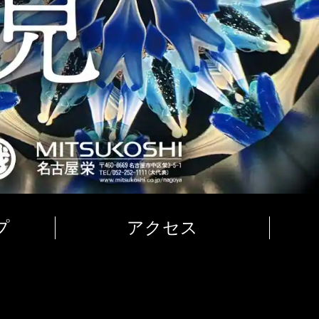
プ
アクセス