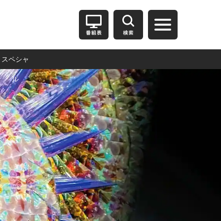
スペシャ
ル