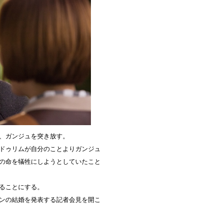
、ガンジュを突き放す。
ドゥリムが自分のことよりガンジュ
の命を犠牲にしようとしていたこと
ることにする。
ンの結婚を発表する記者会見を開こ