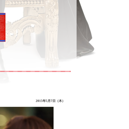
2015年5月7日（木）