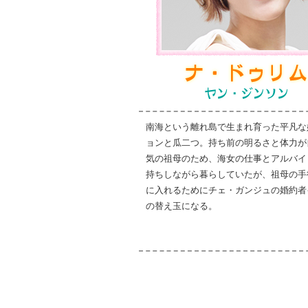
南海という離れ島で生まれ育った平凡な
ョンと瓜二つ。持ち前の明るさと体力が
気の祖母のため、海女の仕事とアルバイ
持ちしながら暮らしていたが、祖母の手
に入れるためにチェ・ガンジュの婚約者
の替え玉になる。