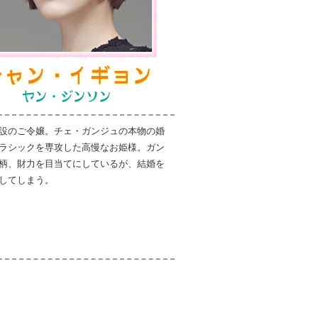
設のご令嬢。チェ・ガンジュの本物の婚
ラシックを専攻した高慢なお姫様。ガン
柄、財力を目当てにしているが、結婚を
してしまう。