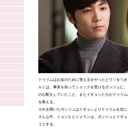
ドゥリムはお金のために替え玉をやったとウソをつき
ルミは、事実を知ってショックを受けるガンジュに、
の心配をしていたこと、またイギョンたちがドゥリム
を教える。
それを聞いたガンジュはイギョンよりドゥリムを信じ
そんな中、ミョンヒとジェランは、ガンジュとイギョ
うとする。