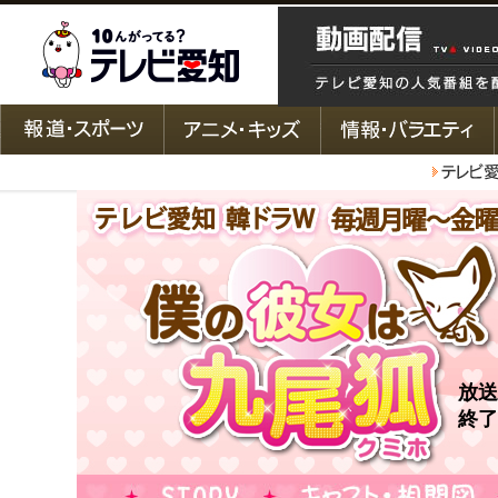
放送
終了