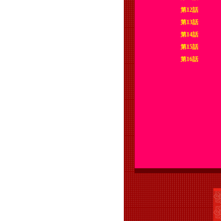
第12話
第13話
第14話
第15話
第16話