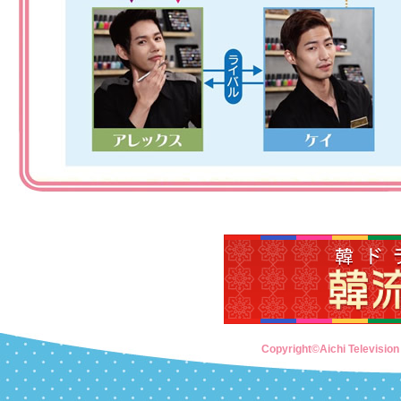
Copyright©Aichi Television 