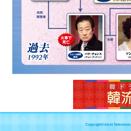
Copyright©Aichi Television 