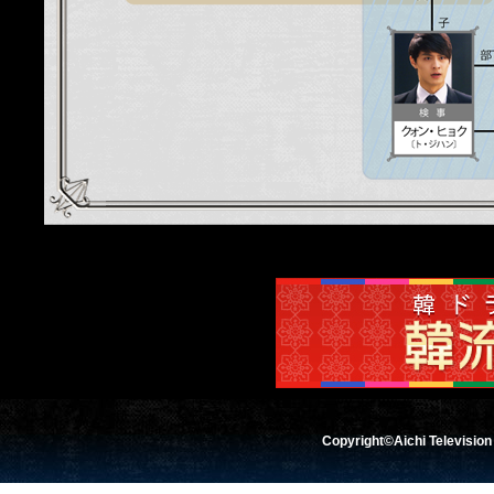
Copyright©Aichi Television 