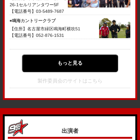
26-1セルリアンタワー5F
【電話番号】03-5489-7687
鳴海カントリークラブ
【住所】名古屋市緑区鳴海町横吹51
【電話番号】052-876-1531
もっと見る
製作委員会のサイトはこちら
出演者