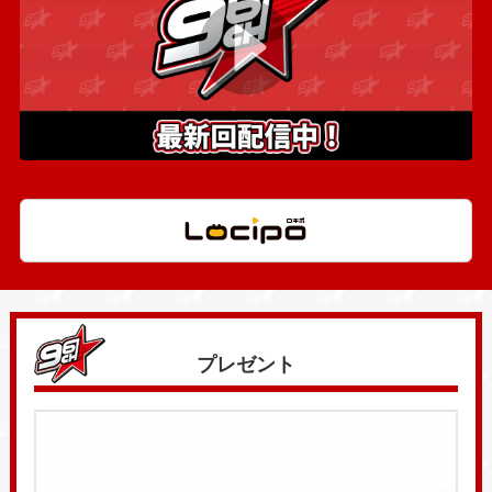
プレゼント