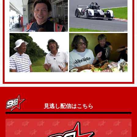
見逃し配信はこちら