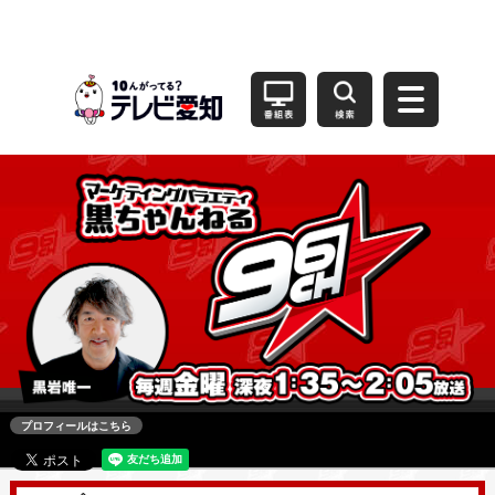
プロフィールはこちら