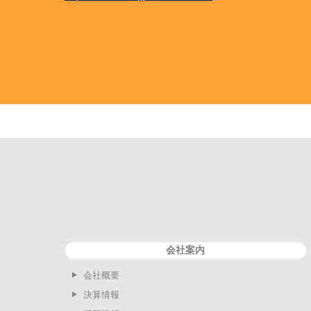
会社案内
会社概要
決算情報