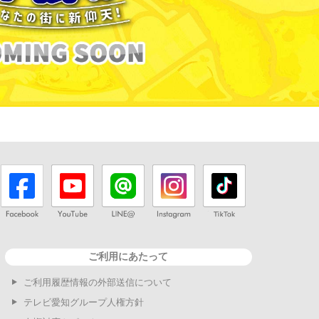
ご利用にあたって
ご利用履歴情報の外部送信について
テレビ愛知グループ人権方針