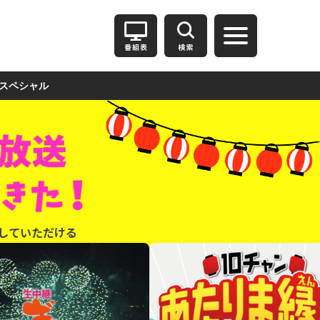
スペシャル
していただける