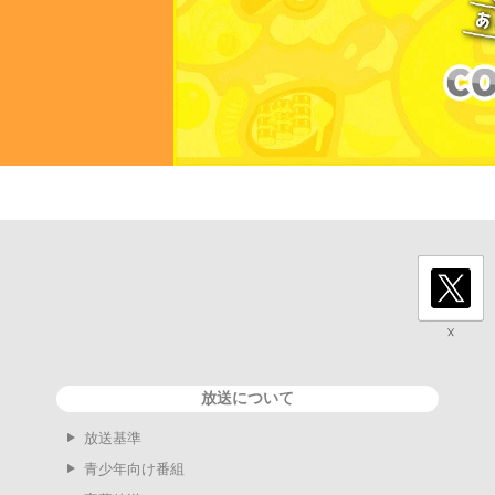
放送について
放送基準
青少年向け番組