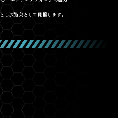
ら落とし展覧会として開催します。