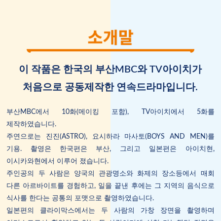
이 작품은 한국의 부산MBC와 TV아이치가
처음으로 공동제작한 연속드라마입니다.
부산MBC에서 10화(메이킹 포함), TV아이치에서 5화를
제작하였습니다.
주연으로는 진진(ASTRO), 요시하라 마사토(BOYS AND MEN)를
기용. 촬영은 한국편은 부산, 그리고 일본편은 아이치현,
이시카와현에서 이루어 졌습니다.
주인공의 두 사람은 양국의 관광명소와 화제의 장소등에서 매회
다른 아르바이트를 경험하고, 일을 끝낸 후에는 그 지역의 음식으로
식사를 한다는 공통의 포맷으로 촬영하였습니다.
일본편의 클라이막스에서는 두 사람의 가창 장면을 촬영하며