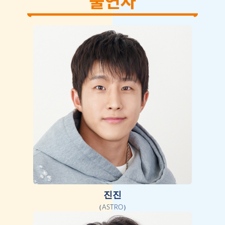
진진
（ASTRO）