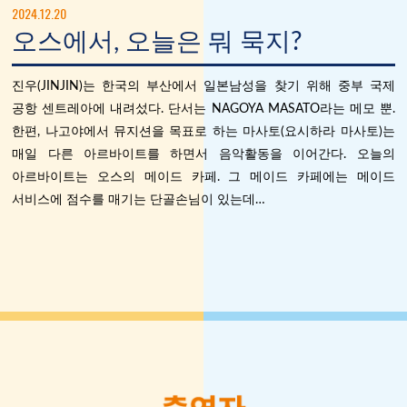
2024.12.20
오스에서, 오늘은 뭐 묵지?
진우(JINJIN)는 한국의 부산에서 일본남성을 찾기 위해 중부 국제
공항 센트레아에 내려섰다. 단서는 NAGOYA MASATO라는 메모 뿐.
한편, 나고야에서 뮤지션을 목표로 하는 마사토(요시하라 마사토)는
매일 다른 아르바이트를 하면서 음악활동을 이어간다. 오늘의
아르바이트는 오스의 메이드 카페. 그 메이드 카페에는 메이드
서비스에 점수를 매기는 단골손님이 있는데…