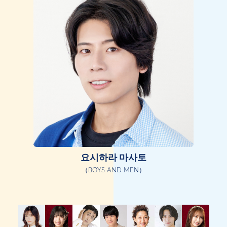
요시하라 마사토
（BOYS AND MEN）