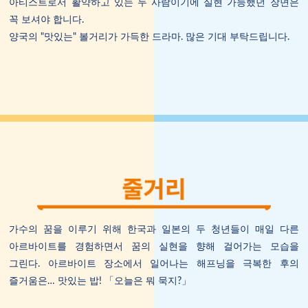
아티스트로서 활약하고 있는 두 사람이기에 실현 가능했던 장면은
꼭 보셔야 합니다.
양국의 "맛있는" 볼거리가 가득한 드라마. 많은 기대 부탁드립니다.
가수의 꿈을 이루기 위해 한국과 일본의 두 청년들이 매일 다른
아르바이트를 경험하면서 꿈의 실현을 향해 걸어가는 모습을
그린다. 아르바이트 장소에서 일어나는 해프닝을 극복한 후의
즐거움은… 맛있는 밥! 「오늘은 뭐 묵지?」