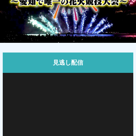
見逃し配信