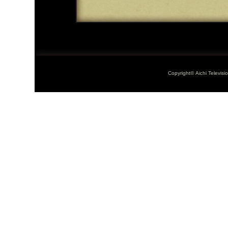
Copyright© Aichi Televisi