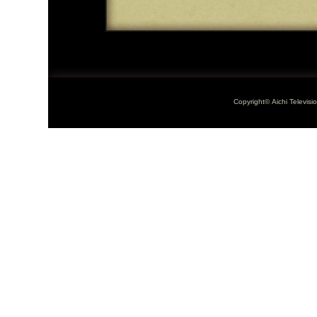
Copyright© Aichi Televisi