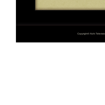
Copyright© Aichi Televisi