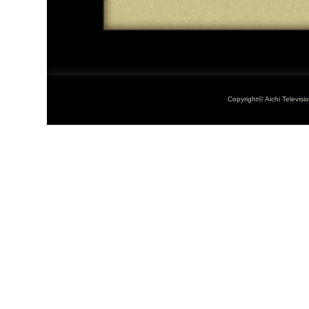
Copyright© Aichi Televisi