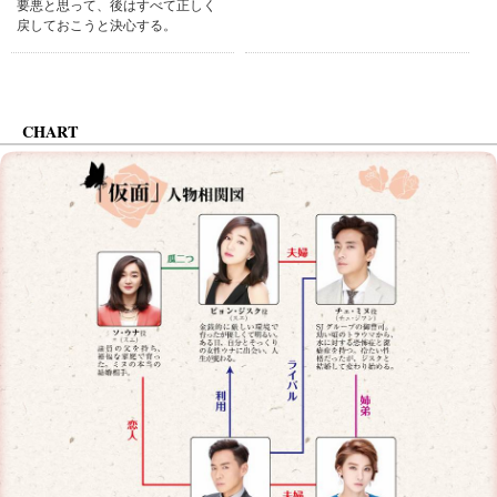
要悪と思って、後はすべて正しく
戻しておこうと決心する。
CHART