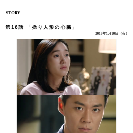
STORY
第16話 「操り人形の心臓」
2017年1月10日（火）