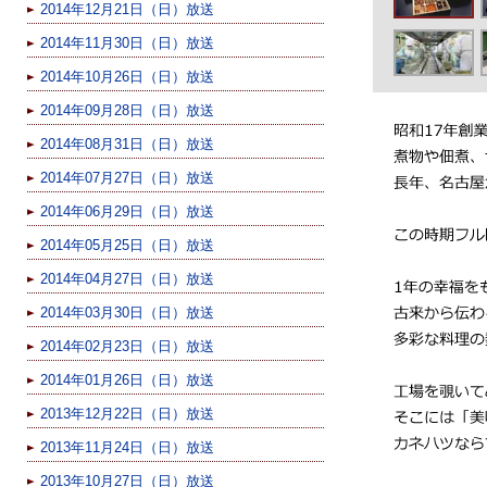
2014年12月21日（日）放送
2014年11月30日（日）放送
2014年10月26日（日）放送
2014年09月28日（日）放送
2014年08月31日（日）放送
2014年07月27日（日）放送
2014年06月29日（日）放送
2014年05月25日（日）放送
2014年04月27日（日）放送
2014年03月30日（日）放送
2014年02月23日（日）放送
2014年01月26日（日）放送
2013年12月22日（日）放送
2013年11月24日（日）放送
2013年10月27日（日）放送