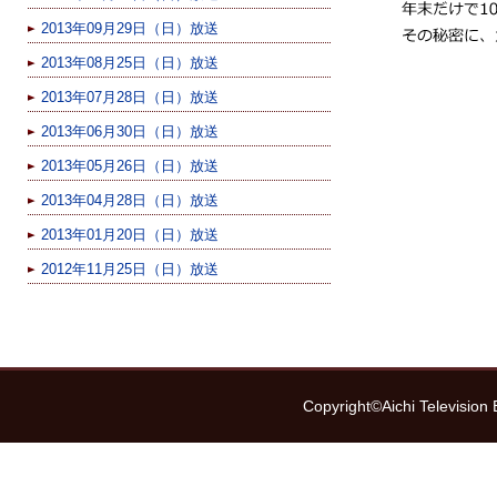
2013年09月29日（日）放送
2013年08月25日（日）放送
2013年07月28日（日）放送
2013年06月30日（日）放送
2013年05月26日（日）放送
2013年04月28日（日）放送
2013年01月20日（日）放送
2012年11月25日（日）放送
Copyright©Aichi Television 