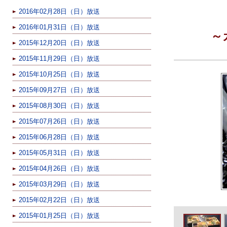
2016年02月28日（日）放送
2016年01月31日（日）放送
～
2015年12月20日（日）放送
2015年11月29日（日）放送
2015年10月25日（日）放送
2015年09月27日（日）放送
2015年08月30日（日）放送
2015年07月26日（日）放送
2015年06月28日（日）放送
2015年05月31日（日）放送
2015年04月26日（日）放送
2015年03月29日（日）放送
2015年02月22日（日）放送
2015年01月25日（日）放送