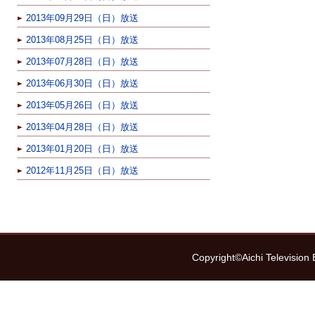
2013年09月29日（日）放送
2013年08月25日（日）放送
2013年07月28日（日）放送
2013年06月30日（日）放送
2013年05月26日（日）放送
2013年04月28日（日）放送
2013年01月20日（日）放送
2012年11月25日（日）放送
Copyright©Aichi Television 