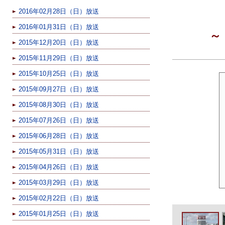
2016年02月28日（日）放送
2016年01月31日（日）放送
～
2015年12月20日（日）放送
2015年11月29日（日）放送
2015年10月25日（日）放送
2015年09月27日（日）放送
2015年08月30日（日）放送
2015年07月26日（日）放送
2015年06月28日（日）放送
2015年05月31日（日）放送
2015年04月26日（日）放送
2015年03月29日（日）放送
2015年02月22日（日）放送
2015年01月25日（日）放送