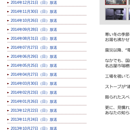
2014年12月21日（日）放送
2014年11月30日（日）放送
2014年10月26日（日）放送
2014年09月28日（日）放送
2014年08月31日（日）放送
2014年07月27日（日）放送
2014年06月29日（日）放送
2014年05月25日（日）放送
2014年04月27日（日）放送
2014年03月30日（日）放送
2014年02月23日（日）放送
2014年01月26日（日）放送
2013年12月22日（日）放送
2013年11月24日（日）放送
2013年10月27日（日）放送