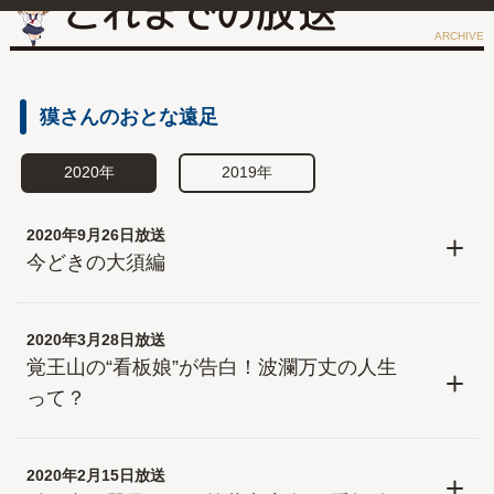
ARCHIVE
獏さんのおとな遠足
2020年
2019年
2020年9月26日放送
今どきの大須編
2020年3月28日放送
覚王山の“看板娘”が告白！波瀾万丈の人生
って？
2020年2月15日放送