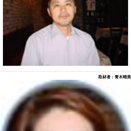
取材者：青木晴美