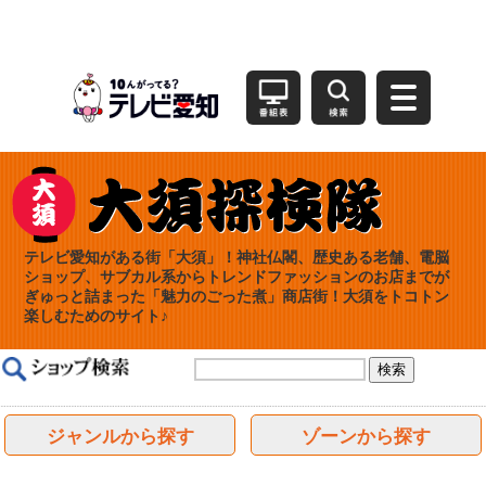
テレビ愛知がある街「大須」！神社仏閣、歴史ある老舗、電脳
ショップ、サブカル系からトレンドファッションのお店までが
ぎゅっと詰まった「魅力のごった煮」商店街！大須をトコトン
楽しむためのサイト♪
ジャンルから探す
ゾーンから探す