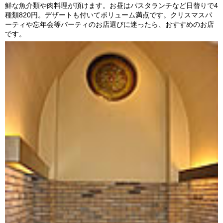
鮮な魚介類や肉料理が頂けます。お昼はパスタランチなど日替りで4
種類820円。デザートも付いてボリューム満点です。クリスマスパ
ーティや忘年会等パーティのお店選びに迷ったら、おすすめのお店
です。