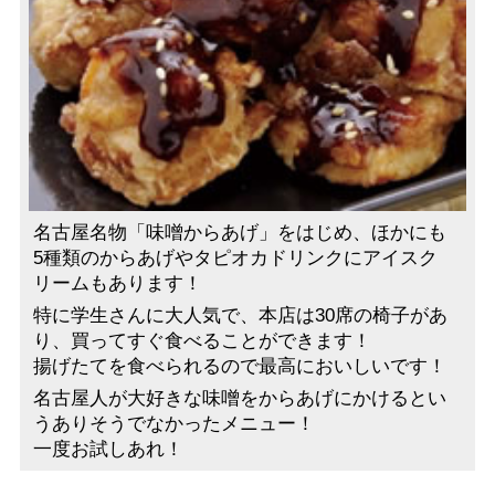
名古屋名物「味噌からあげ」をはじめ、ほかにも
5種類のからあげやタピオカドリンクにアイスク
リームもあります！
特に学生さんに大人気で、本店は30席の椅子があ
り、買ってすぐ食べることができます！
揚げたてを食べられるので最高においしいです！
名古屋人が大好きな味噌をからあげにかけるとい
うありそうでなかったメニュー！
一度お試しあれ！