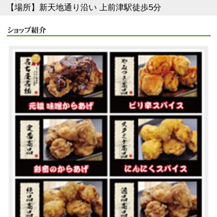
【場所】新天地通り沿い 上前津駅徒歩5分