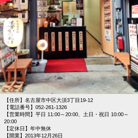
【住所】名古屋市中区大須3丁目19-12
【電話番号】052-261-1326
【営業時間】平日 11:00～20:00、土日・祝日 10:00～
20:00
【定休日】年中無休
【開業】2013年12月26日