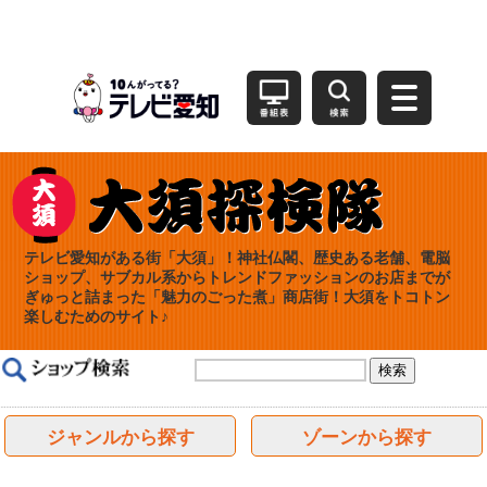
テレビ愛知がある街「大須」！神社仏閣、歴史ある老舗、電脳
ショップ、サブカル系からトレンドファッションのお店までが
ぎゅっと詰まった「魅力のごった煮」商店街！大須をトコトン
楽しむためのサイト♪
ジャンルから探す
ゾーンから探す