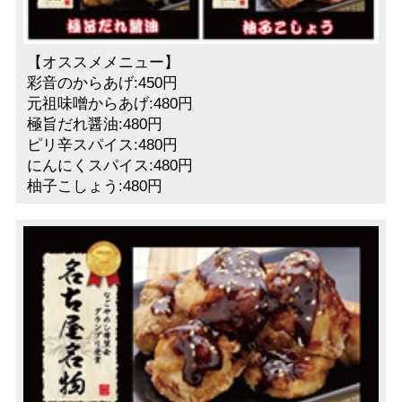
【オススメメニュー】
彩音のからあげ:450円
元祖味噌からあげ:480円
極旨だれ醤油:480円
ピリ辛スパイス:480円
にんにくスパイス:480円
柚子こしょう:480円