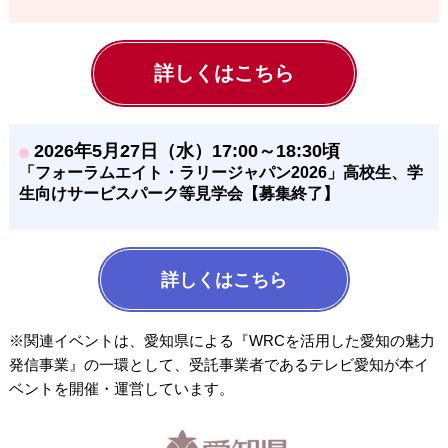
詳しくはこちら
2026年5月27日（水）17:00～18:30頃
「フォーラムエイト・ラリージャパン2026」高校生、学
生向けサービスパーク等見学会【募集終了】
詳しくはこちら
※関連イベントは、愛知県による『WRCを活用した愛知の魅力
発信事業』の一環として、受託事業者であるテレビ愛知が本イ
ベントを開催・運営しています。