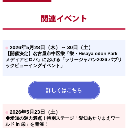
2026年5月28日（木）～ 30日（土）
【開催決定】名古屋市中区栄「栄・Hisaya-odori Park
メディアヒロバ」における「ラリージャパン2026 パブリ
ックビューイングイベント」
詳しくはこちら
2026年5月23日（土）
◆愛知の魅力満点！特別ステージ「愛知あたりまえワー
ルド in 栄」を開催！