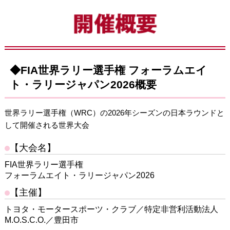
◆FIA世界ラリー選手権 フォーラムエイ
ト・ラリージャパン2026概要
世界ラリー選手権（WRC）の2026年シーズンの日本ラウンドと
して開催される世界大会
【大会名】
FIA世界ラリー選手権
フォーラムエイト・ラリージャパン2026
【主催】
トヨタ・モータースポーツ・クラブ／特定非営利活動法人
M.O.S.C.O.／豊田市