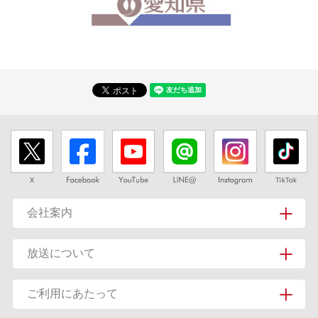
会社案内
放送について
ご利用にあたって