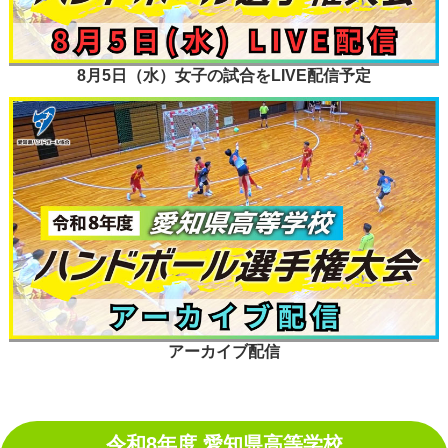
8月5日（水）女子の試合をLIVE配信予定
アーカイブ配信
令和8年度 愛知県高等学校