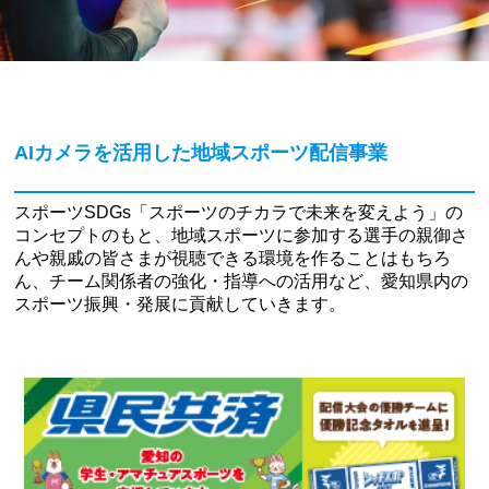
AIカメラを活用した地域スポーツ配信事業
スポーツSDGs「スポーツのチカラで未来を変えよう」の
コンセプトのもと、地域スポーツに参加する選手の親御さ
んや親戚の皆さまが視聴できる環境を作ることはもちろ
ん、チーム関係者の強化・指導への活用など、愛知県内の
スポーツ振興・発展に貢献していきます。