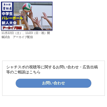
11月22日（土）、11/23（日・祝）開
催試合 アーカイブ配信
シャチスポの視聴等に関するお問い合わせ・広告出稿
等のご相談はこちら
お問い合わせ