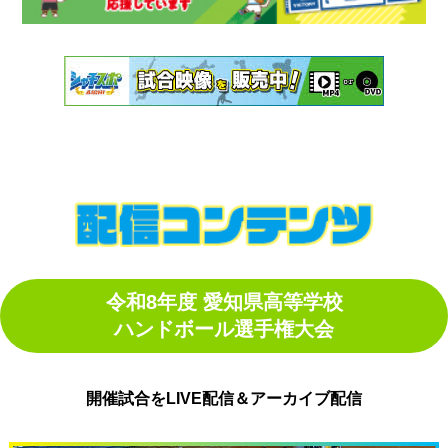
令和8年度 愛知県高等学校
ハンドボール選手権大会
開催試合をLIVE配信＆アーカイブ配信