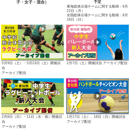
予定
子・女子・混合）
東海総体出場チームに関する動画：6月
22日（月）
全国総体出場チームに関する動画：8月
16日（日）
5月9日（土）・5月23日（土）開催試
2月7日（土）開催試合 アーカイブ配信
合
アーカイブ配信
2月8日（日）・11日（水・祝）開催試
1月17日（土）、18日（日）開催試合
合
アーカイブ配信
アーカイブ配信