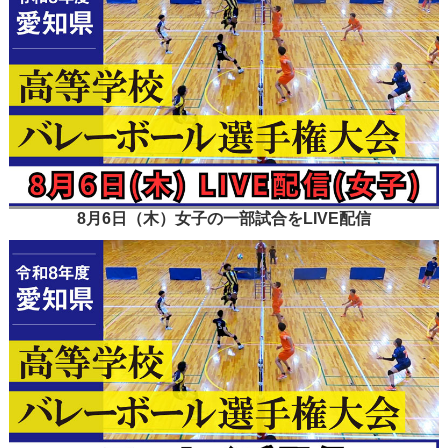
8月6日（木）女子の一部試合をLIVE配信