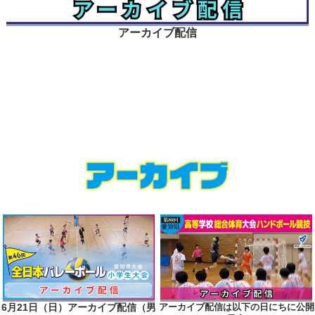
アーカイブ配信
6月21日（日）アーカイブ配信（男
アーカイブ配信は以下の日にちに公開