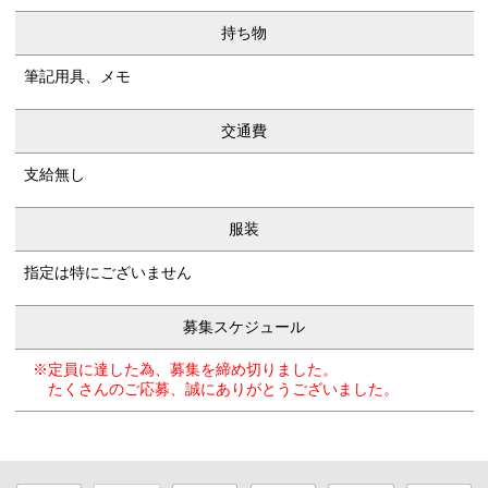
持ち物
筆記用具、メモ
交通費
支給無し
服装
指定は特にございません
募集スケジュール
※定員に達した為、募集を締め切りました。
たくさんのご応募、誠にありがとうございました。