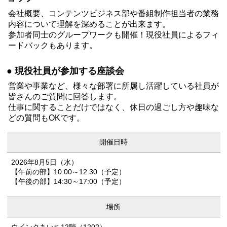
会社概要、コンテンツビジネス部や番組制作担当者の業務
内容について理解を深めることが出来ます。
参加者同士のグループワークも開催！現役社員によるフィ
ードバックもあります。
● 現役社員が参加する座談会
営業や事業など、様々な部署に所属し活躍している社員が
皆さんのご質問に回答します。
仕事に関することだけではなく、休日の過ごし方や趣味な
どの質問もOKです。
開催日時
2026年8月5日（水）
【午前の部】10:00～12:30（予定）
【午後の部】14:30～17:00（予定）
場所