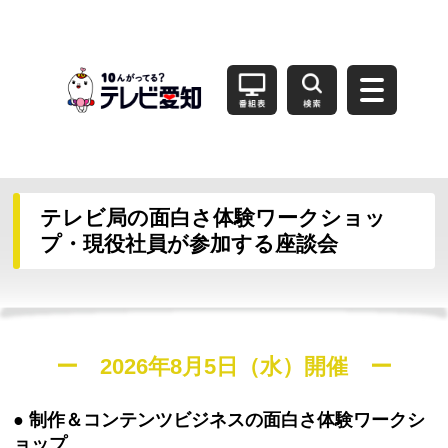
テレビ局の面白さ体験ワークショッ
プ・現役社員が参加する座談会
ー 2026年8月5日（水）開催 ー
● 制作＆コンテンツビジネスの面白さ体験ワークシ
ョップ