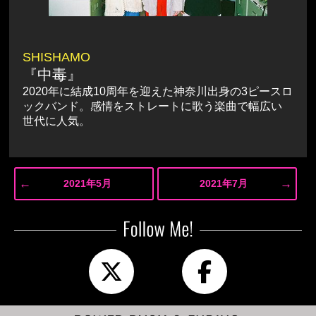
SHISHAMO
『中毒』
2020年に結成10周年を迎えた神奈川出身の3ピースロ
ックバンド。感情をストレートに歌う楽曲で幅広い
世代に人気。
←
→
2021年5月
2021年7月