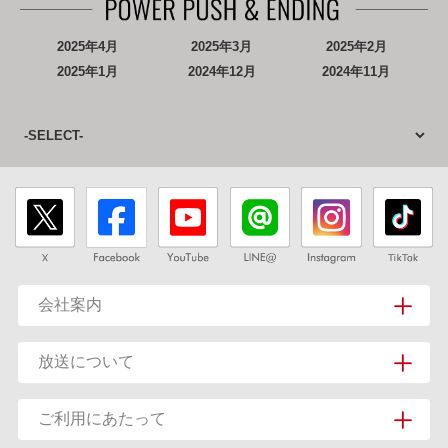
2025年4月
2025年3月
2025年2月
2025年1月
2024年12月
2024年11月
会社案内
放送について
ご利用にあたって