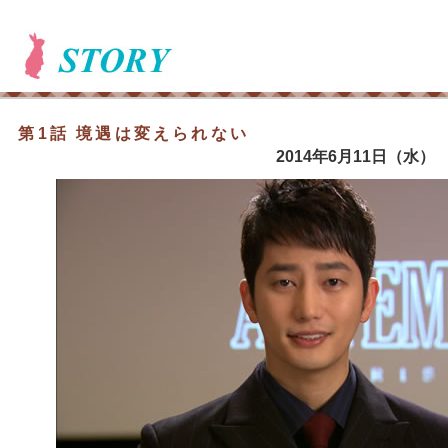
第1話 境遇は変えられない
2014年6月11日（水）