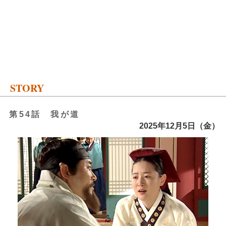
STORY
第54話 我が道
2025年12月5日（金）