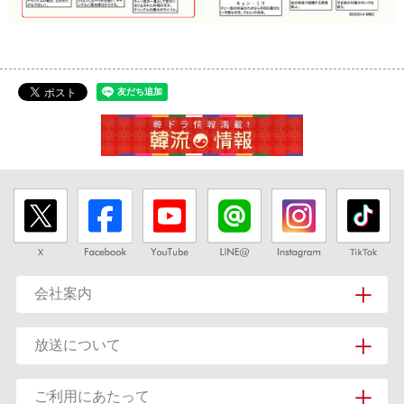
会社案内
放送について
ご利用にあたって