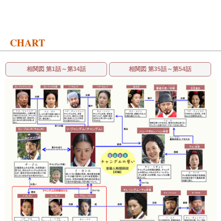
CHART
相関図 第1話～第34話
相関図 第35話～第54話