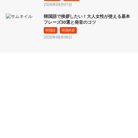
2026年08月07日
韓国語で挨拶したい！大人女性が使える基本
フレーズ30選と発音のコツ
韓国語
韓国挨拶
2026年08月06日