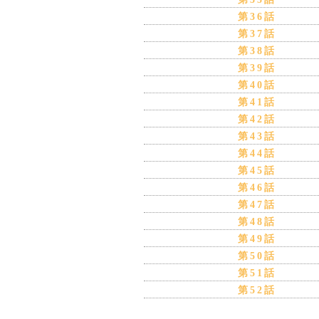
第36話
第37話
第38話
第39話
第40話
第41話
第42話
第43話
第44話
第45話
第46話
第47話
第48話
第49話
第50話
第51話
第52話