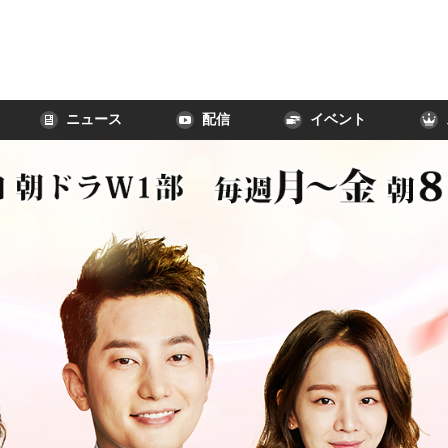
ニュース
配信
イベント