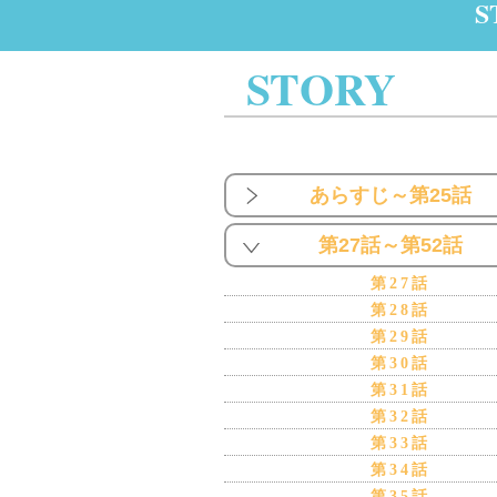
S
STORY
あらすじ～第25話
第27話～第52話
第27話
第28話
第29話
第30話
第31話
第32話
第33話
第34話
第35話