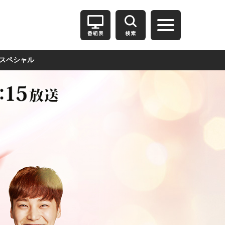
スペシャル