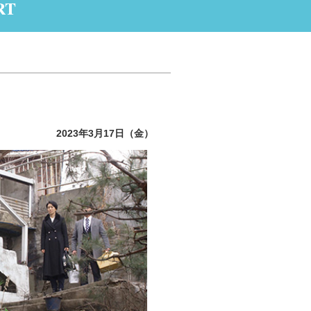
RT
2023年3月17日（金）