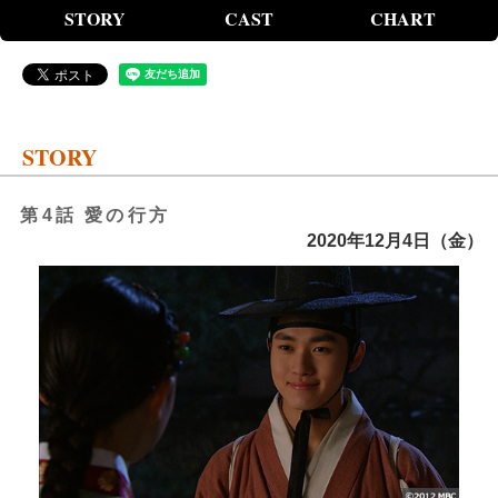
STORY
CAST
CHART
STORY
第4話 愛の行方
2020年12月4日（金）