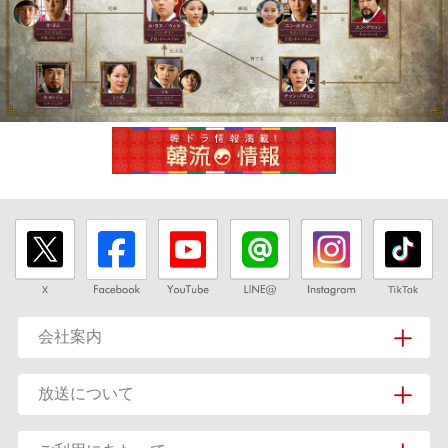
会社案内
放送について