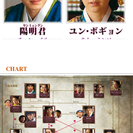
CHART