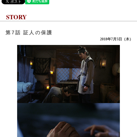
STORY
第7話 証人の保護
2018年7月5日（木）