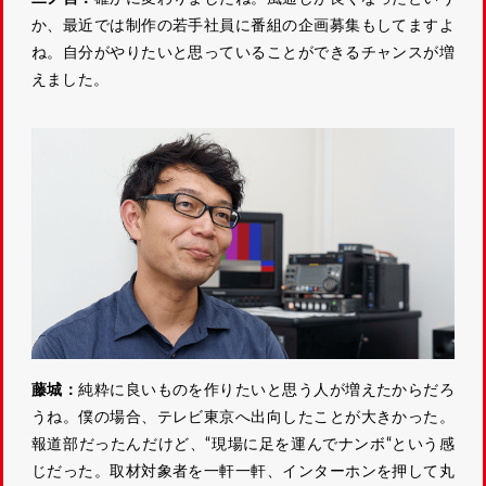
か、最近では制作の若手社員に番組の企画募集もしてますよ
ね。自分がやりたいと思っていることができるチャンスが増
えました。
藤城：
純粋に良いものを作りたいと思う人が増えたからだろ
うね。僕の場合、テレビ東京へ出向したことが大きかった。
報道部だったんだけど、“現場に足を運んでナンボ“という感
じだった。取材対象者を一軒一軒、インターホンを押して丸