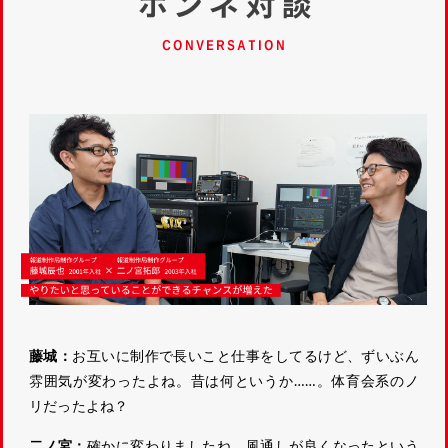
藤城：
お互いに制作で長いこと仕事をしてるけど、ずいぶん
雰囲気が変わったよね。昔は何というか……。体育会系のノ
リだったよね？
二ノ宮：
確かに変わりましたね。風通しが良くなったという