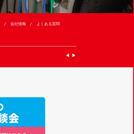
会社情報
よくある質問