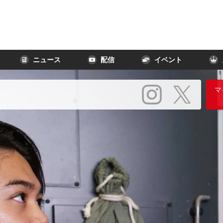
ニュース
配信
イベント
マ