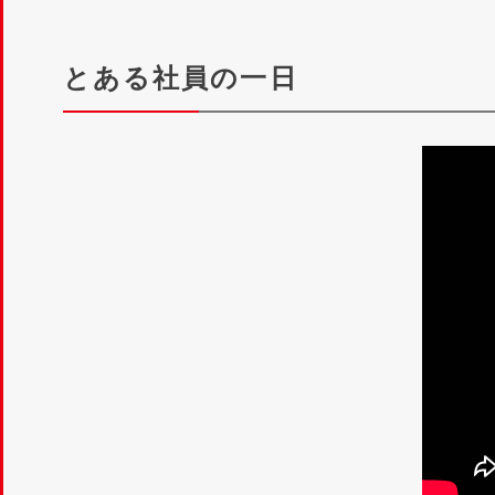
とある社員の一日