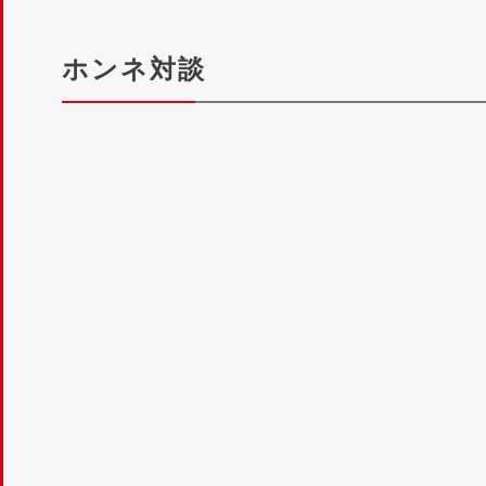
ホンネ対談