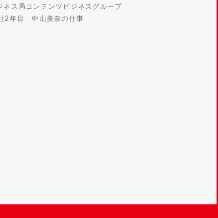
ジネス局コンテンツビジネスグループ
社2年目 中山美奈の仕事