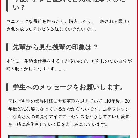
い？
マニアックな番組を作ったり、購入したり、（許される限り）
異色を放ったテレビを放送していきたいです。
先輩から見た後輩の印象は？
本当に一生懸命仕事をする子が多いので、だらしのない自分が
時々恥ずかしくなります。。。
学生へのメッセージをお願いします。
テレビも別の業界同様に大変革期を迎えていて…10年後、20
年後どんな姿になっているかわからないです。是非フレッシ
ュな皆さんの知見やアイデア・センスを活かしてテレビ愛知
を一緒に進化させていく日を楽しみにしています。