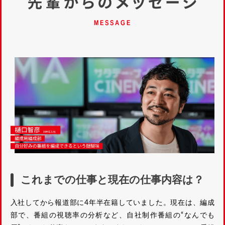
これまでの仕事と現在の仕事内容は？
入社してから報道部に4年半在籍していました。現在は、編成
部で、番組の視聴率の分析など、自社制作番組の“なんでも