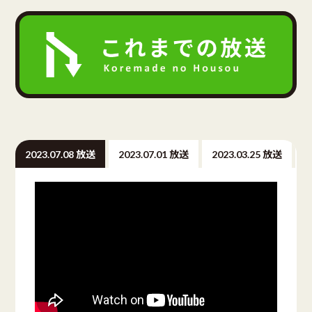
2023.07.08 放送
2023.07.01 放送
2023.03.25 放送
2