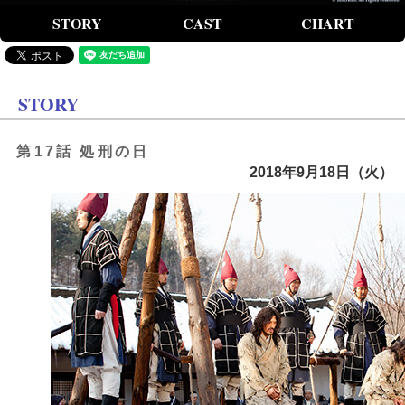
STORY
CAST
CHART
STORY
第17話 処刑の日
2018年9月18日（火）