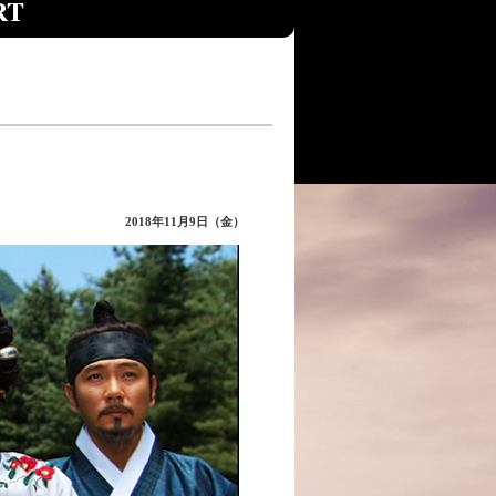
RT
2018年11月9日（金）