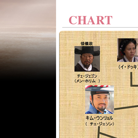
CHART