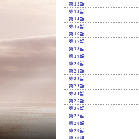
第12話
第13話
第14話
第15話
第16話
第17話
第18話
第19話
第20話
第21話
第22話
第23話
第24話
第25話
第26話
第27話
第28話
第29話
第30話