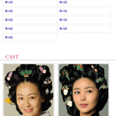
第22話
第23話
第24話
第25話
第26話
第27話
第28話
第29話
第30話
CAST