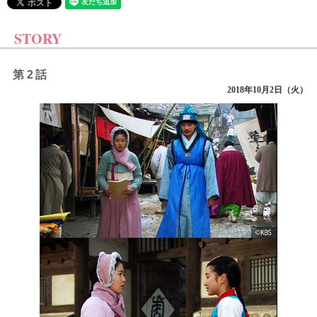
STORY
第2話
2018年10月2日（火）