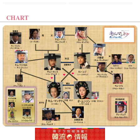
CHART