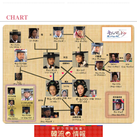
CHART