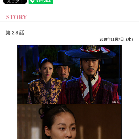
STORY
第28話
2018年11月7日（水）