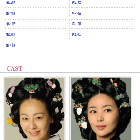
第22話
第23話
第24話
第25話
第26話
第27話
第28話
第29話
第30話
CAST