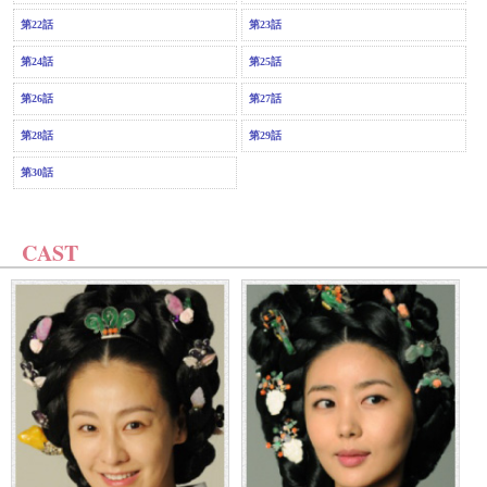
第22話
第23話
第24話
第25話
第26話
第27話
第28話
第29話
第30話
CAST