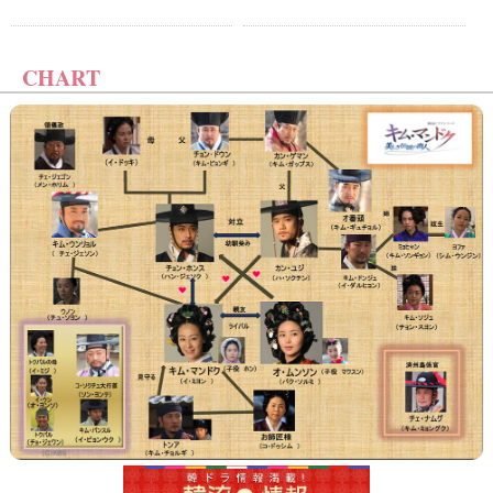
CHART