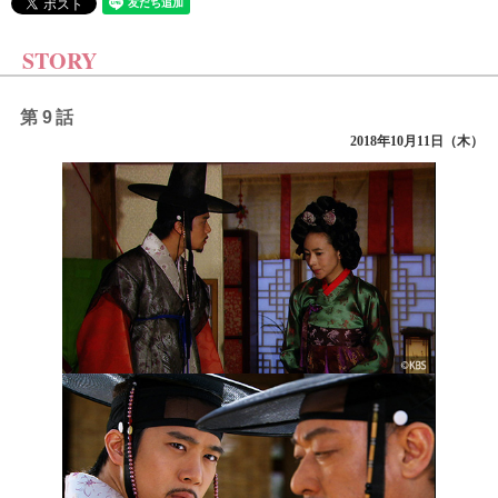
STORY
第9話
2018年10月11日（木）