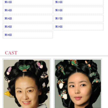
第22話
第23話
第24話
第25話
第26話
第27話
第28話
第29話
第30話
CAST