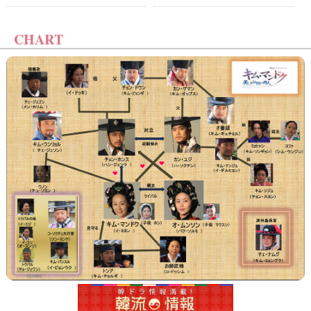
CHART