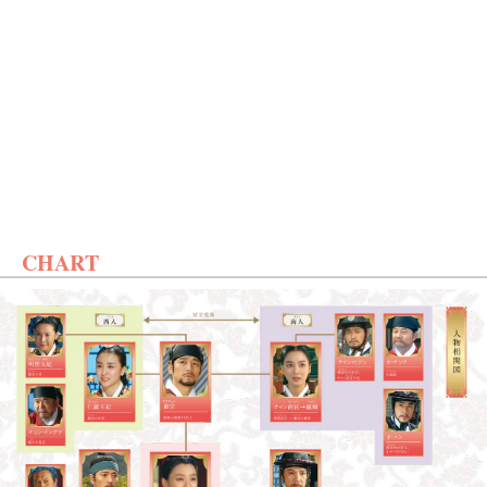
CHART