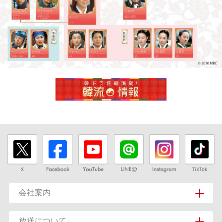
会社案内
放送について