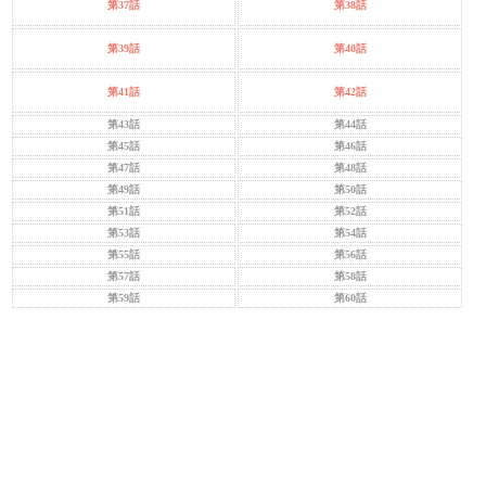
第37話
第38話
第39話
第40話
第41話
第42話
第43話
第44話
第45話
第46話
第47話
第48話
第49話
第50話
第51話
第52話
第53話
第54話
第55話
第56話
第57話
第58話
第59話
第60話