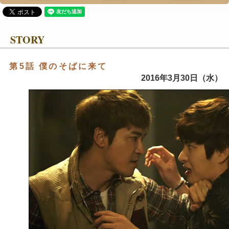
STORY
第5話 僕のそばに来て
2016年3月30日（水）