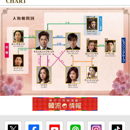
CHART