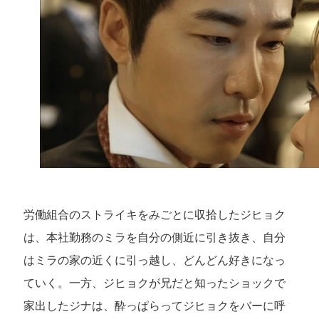
労働組合のストライキをみごとに収拾したジヒョク
は、本社勤務のミラを自分の側近に引き抜き、自分
はミラの家の近くに引っ越し、どんどん好きになっ
ていく。一方、ジヒョクが兄だと知ったショックで
家出したジナは、酔っぱらってジヒョクをバーに呼