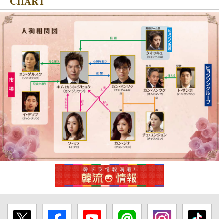
CHART