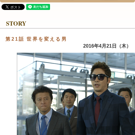
STORY
第21話 世界を変える男
2016年4月21日（木）